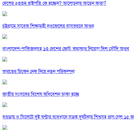
দেশের ২৩তম রাষ্ট্রপতি কে হচ্ছেন? আলোচনায় আছেন কারা?
চট্টগ্রামে সাবেক শিক্ষামন্ত্রী নওফেলের বাসভবনে আগুন
বাংলাদেশ-পাকিস্তানসহ ১৩ দেশের জোট, কমান্ডার নিয়োগ দিল সৌদি আরব
ভারতের চিকেন নেক নিয়ে নতুন পরিকল্পনা
জাতীয় সংসদের বিশেষ অধিবেশন ডাকা হচ্ছে
বগুড়ায় ও সিলেটে দুই ঘণ্টার ব্যবধানে সড়ক দুর্ঘটনায় শিশুসহ প্রাণ গেল ১৫ 