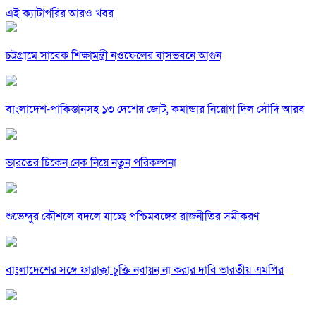
এই ক্যাটাগরির আরও খবর
চট্টগ্রামে সাবেক শিক্ষামন্ত্রী নওফেলের বাসভবনে আগুন
বাংলাদেশ-পাকিস্তানসহ ১৩ দেশের জোট, কমান্ডার নিয়োগ দিল সৌদি আরব
ভারতের চিকেন নেক নিয়ে নতুন পরিকল্পনা
শুভেন্দুর কৌশলে বদলে যাচ্ছে পশ্চিমবঙ্গের রাজনীতির সমীকরণ
বাংলাদেশের সঙ্গে ফারাক্কা চুক্তি নবায়ন না করার দাবি ভারতীয় এমপির