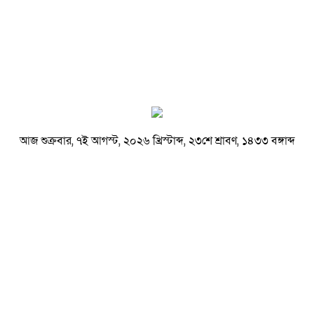
আজ শুক্রবার, ৭ই আগস্ট, ২০২৬ খ্রিস্টাব্দ, ২৩শে শ্রাবণ, ১৪৩৩ বঙ্গাব্দ