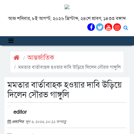
আজ শনিবার, ৮ই আগস্ট, ২০২৬ খ্রিস্টাব্দ, ২৪শে শ্রাবণ, ১৪৩৩ বঙ্গাব্দ
আন্তর্জাতিক
মমতার বার্তাবাহক হওয়ার দাবি উড়িয়ে দিলেন সৌরভ গাঙ্গুলি
মমতার বার্তাবাহক হওয়ার দাবি উড়িয়ে
দিলেন সৌরভ গাঙ্গুলি
editor
প্রকাশিত
জুন ৬, ২০২৬, ১০:১১ অপরাহ্ণ