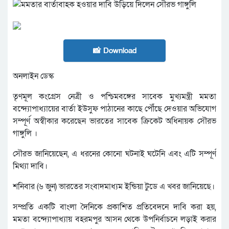
📸 Download
অনলাইন ডেস্ক
তৃণমূল কংগ্রেস নেত্রী ও পশ্চিমবঙ্গের সাবেক মুখ্যমন্ত্রী মমতা
বন্দ্যোপাধ্যায়ের বার্তা ইউসুফ পাঠানের কাছে পৌঁছে দেওয়ার অভিযোগ
সম্পূর্ণ অস্বীকার করেছেন ভারতের সাবেক ক্রিকেট অধিনায়ক সৌরভ
গাঙ্গুলি ।
সৌরভ জানিয়েছেন, এ ধরনের কোনো ঘটনাই ঘটেনি এবং এটি সম্পূর্ণ
মিথ্যা দাবি।
শনিবার (৬ জুন) ভারতের সংবাদমাধ্যম ইন্ডিয়া টুডে এ খবর জানিয়েছে।
সম্প্রতি একটি বাংলা দৈনিকে প্রকাশিত প্রতিবেদনে দাবি করা হয়,
মমতা বন্দ্যোপাধ্যায় বহরমপুর আসন থেকে উপনির্বাচনে লড়াই করার