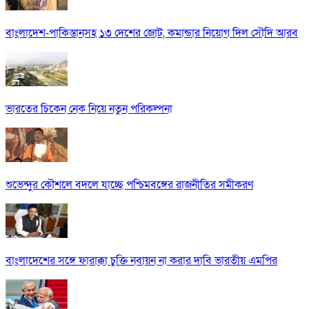
বাংলাদেশ-পাকিস্তানসহ ১৩ দেশের জোট, কমান্ডার নিয়োগ দিল সৌদি আরব
ভারতের চিকেন নেক নিয়ে নতুন পরিকল্পনা
শুভেন্দুর কৌশলে বদলে যাচ্ছে পশ্চিমবঙ্গের রাজনীতির সমীকরণ
বাংলাদেশের সঙ্গে ফারাক্কা চুক্তি নবায়ন না করার দাবি ভারতীয় এমপির