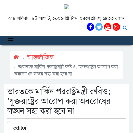
আজ শনিবার, ৮ই আগস্ট, ২০২৬ খ্রিস্টাব্দ, ২৪শে শ্রাবণ, ১৪৩৩ বঙ্গাব্দ
আন্তর্জাতিক
ভারতকে মার্কিন পররাষ্ট্রমন্ত্রী রুবিও; ‘যুক্তরাষ্ট্রের আরোপ করা
অবরোধের লঙ্ঘন সহ্য করা হবে না
ভারতকে মার্কিন পররাষ্ট্রমন্ত্রী রুবিও;
‘যুক্তরাষ্ট্রের আরোপ করা অবরোধের
লঙ্ঘন সহ্য করা হবে না
editor