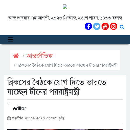
আজ শুক্রবার, ৭ই আগস্ট, ২০২৬ খ্রিস্টাব্দ, ২৩শে শ্রাবণ, ১৪৩৩ বঙ্গাব্দ
আন্তর্জাতিক
ব্রিকসের বৈঠকে যোগ দিতে ভারতে যাচ্ছেন চীনের পররাষ্ট্রমন্ত্রী
ব্রিকসের বৈঠকে যোগ দিতে ভারতে
যাচ্ছেন চীনের পররাষ্ট্রমন্ত্রী
editor
প্রকাশিত
জুন ১৯, ২০২৬, ০১:০৩ পূর্বাহ্ণ