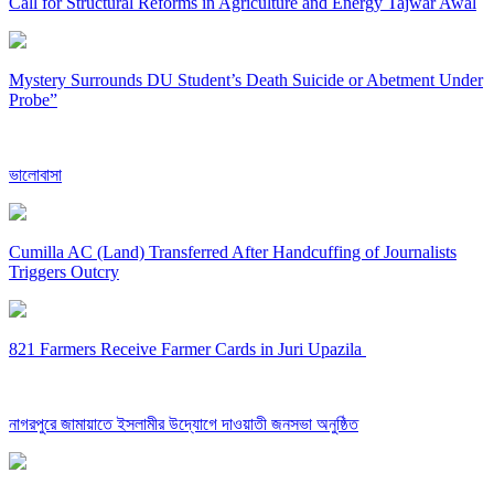
Call for Structural Reforms in Agriculture and Energy Tajwar Awal
Mystery Surrounds DU Student’s Death Suicide or Abetment Under
Probe”
ভালোবাসা
Cumilla AC (Land) Transferred After Handcuffing of Journalists
Triggers Outcry
821 Farmers Receive Farmer Cards in Juri Upazila
নাগরপুরে জামায়াতে ইসলামীর উদ্যোগে দাওয়াতী জনসভা অনুষ্ঠিত