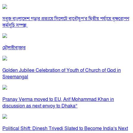
সবুজ বাংলাদেশ গড়ার প্রত্যয়ে সিলেটে বাবৌযুপ’র দ্বিতীয় পর্যায়ে বৃক্ষরোপণ
কর্মসূচি সম্পন্ন
মৌলভীবাজার
Golden Jubilee Celebration of Youth of Church of God in
Sreemangal
Pranay Verma moved to EU, Arif Mohammad Khan in
discussion as next envoy to Dhaka”
Political Shift: Dinesh Trivedi Slated to Become India’s Next