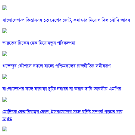
বাংলাদেশ-পাকিস্তানসহ ১৩ দেশের জোট, কমান্ডার নিয়োগ দিল সৌদি আরব
ভারতের চিকেন নেক নিয়ে নতুন পরিকল্পনা
শুভেন্দুর কৌশলে বদলে যাচ্ছে পশ্চিমবঙ্গের রাজনীতির সমীকরণ
বাংলাদেশের সঙ্গে ফারাক্কা চুক্তি নবায়ন না করার দাবি ভারতীয় এমপির
মোদিকে নেতানিয়াহুর ফোন; ইসরায়েলের সঙ্গে ঘনিষ্ট সম্পর্ক গড়তে চায়
ভারত