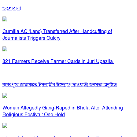
ভালোবাসা
Cumilla AC (Land) Transferred After Handcuffing of
Journalists Triggers Outcry
821 Farmers Receive Farmer Cards in Juri Upazila
নাগরপুরে জামায়াতে ইসলামীর উদ্যোগে দাওয়াতী জনসভা অনুষ্ঠিত
Woman Allegedly Gang-Raped in Bhola After Attending
Religious Festival; One Held