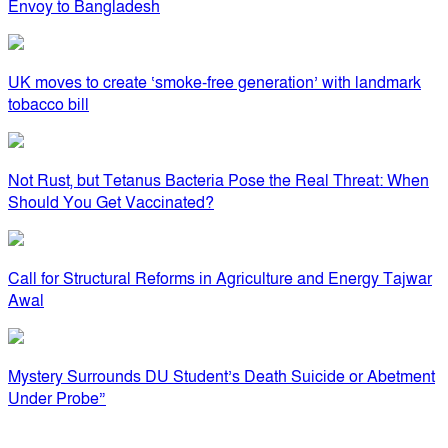
Envoy to Bangladesh
UK moves to create ‘smoke-free generation’ with landmark
tobacco bill
Not Rust, but Tetanus Bacteria Pose the Real Threat: When
Should You Get Vaccinated?
Call for Structural Reforms in Agriculture and Energy Tajwar
Awal
Mystery Surrounds DU Student’s Death Suicide or Abetment
Under Probe”