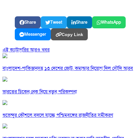
Share
Tweet
Share
WhatsApp
Messenger
Copy Link
এই ক্যাটাগরির আরও খবর
বাংলাদেশ-পাকিস্তানসহ ১৩ দেশের জোট, কমান্ডার নিয়োগ দিল সৌদি আরব
ভারতের চিকেন নেক নিয়ে নতুন পরিকল্পনা
শুভেন্দুর কৌশলে বদলে যাচ্ছে পশ্চিমবঙ্গের রাজনীতির সমীকরণ