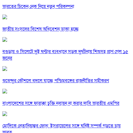
ভারতের চিকেন নেক নিয়ে নতুন পরিকল্পনা
জাতীয় সংসদের বিশেষ অধিবেশন ডাকা হচ্ছে
বগুড়ায় ও সিলেটে দুই ঘণ্টার ব্যবধানে সড়ক দুর্ঘটনায় শিশুসহ প্রাণ গেল ১৫
জনের
শুভেন্দুর কৌশলে বদলে যাচ্ছে পশ্চিমবঙ্গের রাজনীতির সমীকরণ
বাংলাদেশের সঙ্গে ফারাক্কা চুক্তি নবায়ন না করার দাবি ভারতীয় এমপির
মোদিকে নেতানিয়াহুর ফোন; ইসরায়েলের সঙ্গে ঘনিষ্ট সম্পর্ক গড়তে চায়
ভারত