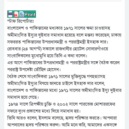
স্টাফ রিপোর্টারঃ
বাংলাদেশ ও পাকিস্তানের মধ্যকার ১৯৭১ সালের ক্ষমা চাওয়াসহ
অমীমাংসিত ইস্যুর দুইবার সমাধান হয়েছে বলে মন্তব্য করেছেন, ঢাকায়
সফররত পাকিস্তানের উপপ্রধানমন্ত্রী ও পররাষ্ট্রমন্ত্রী ইসহাক দার।
রোববার (২৪ আগস্ট) সকালে রাজধানীর হোটেল সোনারগাঁওয়ে
সাংবাদিকদের মুখোমুখি হয়ে তিনি এ কথা বলেন।
এর আগে পাকিস্তানের উপপ্রধানমন্ত্রী ও পররাষ্ট্রমন্ত্রীর সঙ্গে বৈঠক করেন
পররাষ্ট্র উপদেষ্টা তৌহিদ হোসেন।
বৈঠক শেষে সাংবাদিকরা ১৯৭১ সালের মুক্তিযুদ্ধে গণহত্যাসহ
অমীমাংসিত ইস্যুর বিষয়ে জানতে চাইলে ইসহাক দার বলেন,
বাংলাদেশ ও পাকিস্তানের মধ্যে ১৯৭১ সালের অমীমাংসিত ইস্যু দুইবার
সমাধান হয়ে গেছে।
১৯৭৪ সালে ত্রিপক্ষীয় চুক্তি ও ২০০২ সালে পারভেজ মোশাররফের
সফরে দুঃখ প্রকাশের মধ্যে দিয়ে সমাধান হয়।
তিনি আরও বলেন, ইসলাম বলেছে, হৃদয় পরিষ্কার করতে। আপনারা
আপনাদের হৃদয় পরিষ্কার করুন। আমি মনে করি, আমাদের একসঙ্গে