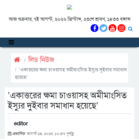
আজ শুক্রবার, ৭ই আগস্ট, ২০২৬ খ্রিস্টাব্দ, ২৩শে শ্রাবণ, ১৪৩৩ বঙ্গাব্দ
লিড নিউজ
‘একাত্তরের ক্ষমা চাওয়াসহ অমীমাংসিত ইস্যুর দুইবার সমাধান
হয়েছে’
‘একাত্তরের ক্ষমা চাওয়াসহ অমীমাংসিত
ইস্যুর দুইবার সমাধান হয়েছে’
editor
প্রকাশিত
আগস্ট ২৪, ২০২৫, ১০:৪৭ পূর্বাহ্ণ