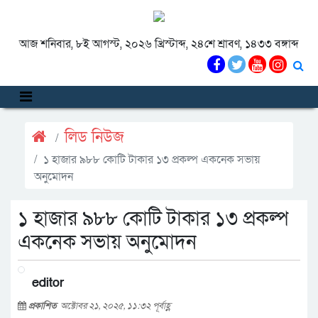
আজ শনিবার, ৮ই আগস্ট, ২০২৬ খ্রিস্টাব্দ, ২৪শে শ্রাবণ, ১৪৩৩ বঙ্গাব্দ
লিড নিউজ
১ হাজার ৯৮৮ কোটি টাকার ১৩ প্রকল্প একনেক সভায়
অনুমোদন
১ হাজার ৯৮৮ কোটি টাকার ১৩ প্রকল্প
একনেক সভায় অনুমোদন
editor
প্রকাশিত
অক্টোবর ২১, ২০২৫, ১১:৩২ পূর্বাহ্ণ