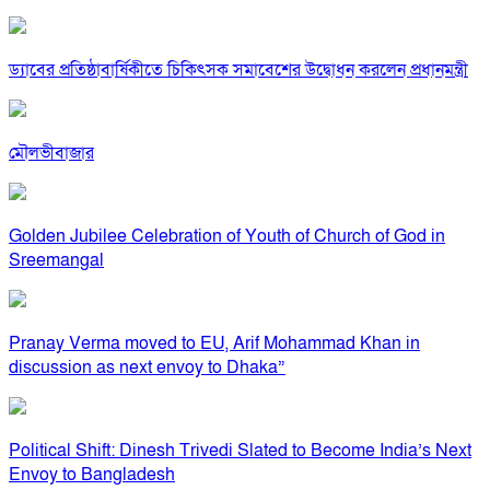
ড্যাবের প্রতিষ্ঠাবার্ষিকীতে চিকিৎসক সমাবেশের উদ্বোধন করলেন প্রধানমন্ত্রী
মৌলভীবাজার
Golden Jubilee Celebration of Youth of Church of God in
Sreemangal
Pranay Verma moved to EU, Arif Mohammad Khan in
discussion as next envoy to Dhaka”
Political Shift: Dinesh Trivedi Slated to Become India’s Next
Envoy to Bangladesh