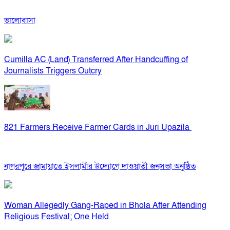
ভালোবাসা
Cumilla AC (Land) Transferred After Handcuffing of
Journalists Triggers Outcry
821 Farmers Receive Farmer Cards in Juri Upazila
নাগরপুরে জামায়াতে ইসলামীর উদ্যোগে দাওয়াতী জনসভা অনুষ্ঠিত
Woman Allegedly Gang-Raped in Bhola After Attending
Religious Festival; One Held