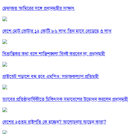
হেফাজত আমিরের সঙ্গে প্রধানমন্ত্রীর সাক্ষাৎ
দেশে মোট ভোটার ১২ কোটি ৮৬ লাখ, তিন মাসে বেড়েছে ৩ লাখ
বিভ্রান্তিকর কথা বলে শান্তিশৃঙ্খলা বিনষ্ট করবেন না: প্রধানমন্ত্রী
প্রাইভেট পড়ালে বন্ধ হবে এমপিও: সমাজকল্যাণ প্রতিমন্ত্রী
ড্যাবের প্রতিষ্ঠাবার্ষিকীতে চিকিৎসক সমাবেশের উদ্বোধন করলেন প্রধানমন্ত্রী
দেশের ২৩তম রাষ্ট্রপতি কে হচ্ছেন? আলোচনায় আছেন কারা?