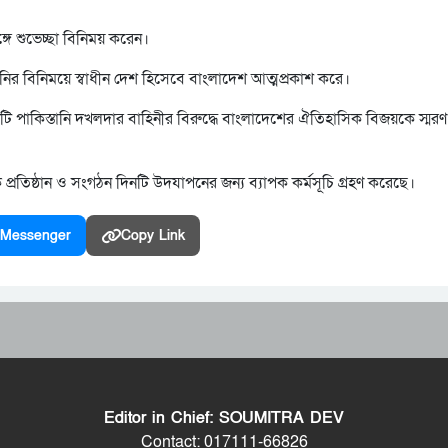
ঙ্গে শুভেচ্ছা বিনিময় করেন।
ানির বিনিময়ে স্বাধীন দেশ হিসেবে বাংলাদেশ আত্মপ্রকাশ করে।
ি পাকিস্তানি দখলদার বাহিনীর বিরুদ্ধে বাংলাদেশের ঐতিহাসিক বিজয়কে স্মর
প্রতিষ্ঠান ও সংগঠন দিনটি উদযাপনের জন্য ব্যাপক কর্মসূচি গ্রহণ করেছে।
Messenger
Copy Link
Editor in Chief: SOUMITRA DEV
Contact: 017111-66826