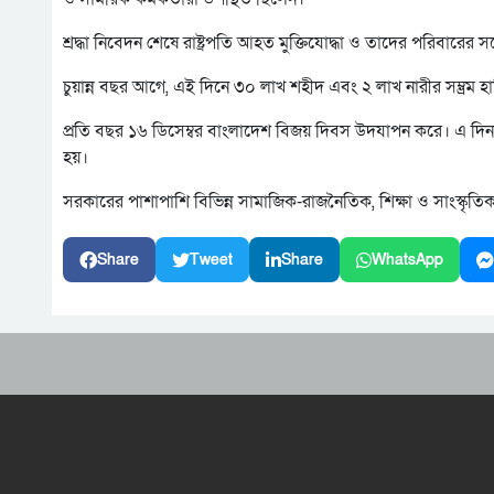
শ্রদ্ধা নিবেদন শেষে রাষ্ট্রপতি আহত মুক্তিযোদ্ধা ও তাদের পরিবারের স
চুয়ান্ন বছর আগে, এই দিনে ৩০ লাখ শহীদ এবং ২ লাখ নারীর সম্ভ্রম হ
প্রতি বছর ১৬ ডিসেম্বর বাংলাদেশ বিজয় দিবস উদযাপন করে। এ দিনট
হয়।
সরকারের পাশাপাশি বিভিন্ন সামাজিক-রাজনৈতিক, শিক্ষা ও সাংস্কৃতিক 
Share
Tweet
Share
WhatsApp