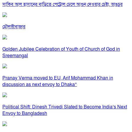
সাকিব আল হাসানের বাড়িতে পেট্রোল ঢেলে আগুন দেওয়ার চেষ্টা, ভাঙচুর
মৌলভীবাজার
Golden Jubilee Celebration of Youth of Church of God in
Sreemangal
Pranay Verma moved to EU, Arif Mohammad Khan in
discussion as next envoy to Dhaka”
Political Shift: Dinesh Trivedi Slated to Become India’s Next
Envoy to Bangladesh