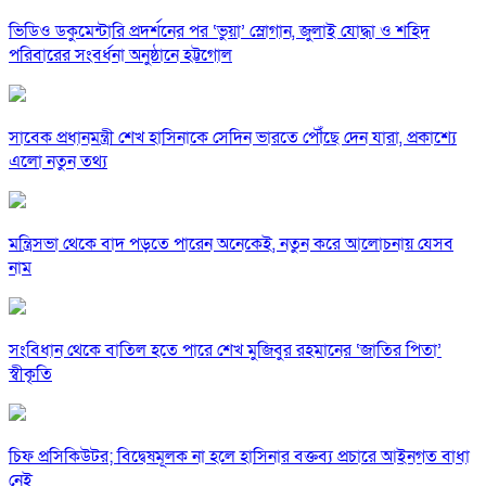
ভিডিও ডকুমেন্টারি প্রদর্শনের পর ‘ভুয়া’ স্লোগান, জুলাই যোদ্ধা ও শহিদ
পরিবারের সংবর্ধনা অনুষ্ঠানে হট্টগোল
সাবেক প্রধানমন্ত্রী শেখ হাসিনাকে সেদিন ভারতে পৌঁছে দেন যারা, প্রকাশ্যে
এলো নতুন তথ্য
মন্ত্রিসভা থেকে বাদ পড়তে পারেন অনেকেই, নতুন করে আলোচনায় যেসব
নাম
সংবিধান থেকে বাতিল হতে পারে শেখ মুজিবুর রহমানের ‘জাতির পিতা’
স্বীকৃতি
চিফ প্রসিকিউটর; বিদ্বেষমূলক না হলে হাসিনার বক্তব্য প্রচারে আইনগত বাধা
নেই