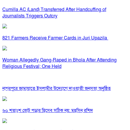
Cumilla AC (Land) Transferred After Handcuffing of
Journalists Triggers Outcry
821 Farmers Receive Farmer Cards in Juri Upazila
Woman Allegedly Gang-Raped in Bhola After Attending
Religious Festival; One Held
নাগরপুরে জামায়াতে ইসলামীর উদ্যোগে দাওয়াতী জনসভা অনুষ্ঠিত
৬০ শতাংশ ভোট পড়ার হিসেব সঠিক নয়: মহসিন রশিদ