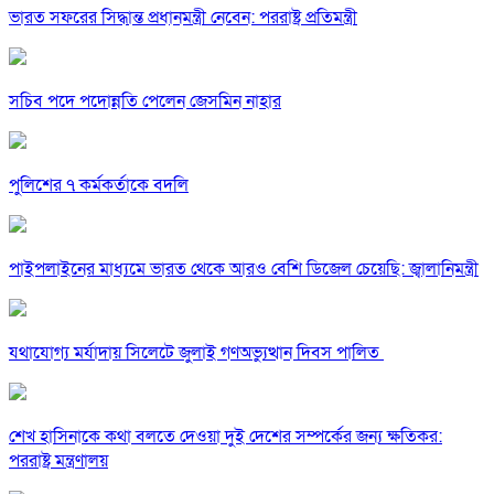
ভারত সফরের সিদ্ধান্ত প্রধানমন্ত্রী নেবেন: পররাষ্ট্র প্রতিমন্ত্রী
সচিব পদে পদোন্নতি পেলেন জেসমিন নাহার
পুলিশের ৭ কর্মকর্তাকে বদলি
পাইপলাইনের মাধ্যমে ভারত থেকে আরও বেশি ডিজেল চেয়েছি: জ্বালানিমন্ত্রী
যথাযোগ্য মর্যাদায় সিলেটে জুলাই গণঅভ্যুত্থান দিবস পালিত
শেখ হাসিনাকে কথা বলতে দেওয়া দুই দেশের সম্পর্কের জন্য ক্ষতিকর:
পররাষ্ট্র মন্ত্রণালয়