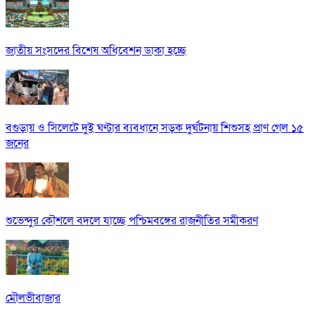
জাতীয় সংসদের বিশেষ অধিবেশন ডাকা হচ্ছে
বগুড়ায় ও সিলেটে দুই ঘণ্টার ব্যবধানে সড়ক দুর্ঘটনায় শিশুসহ প্রাণ গেল ১৫
জনের
শুভেন্দুর কৌশলে বদলে যাচ্ছে পশ্চিমবঙ্গের রাজনীতির সমীকরণ
মৌলভীবাজার