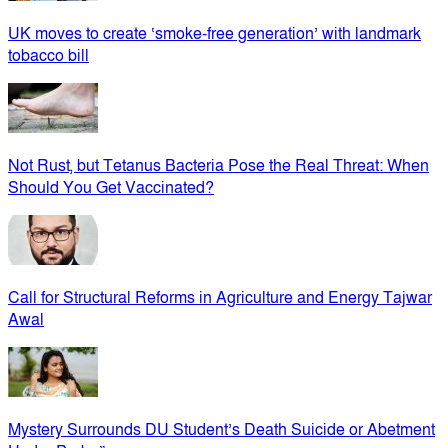
UK moves to create ‘smoke-free generation’ with landmark
tobacco bill
Not Rust, but Tetanus Bacteria Pose the Real Threat: When
Should You Get Vaccinated?
Call for Structural Reforms in Agriculture and Energy Tajwar
Awal
Mystery Surrounds DU Student’s Death Suicide or Abetment