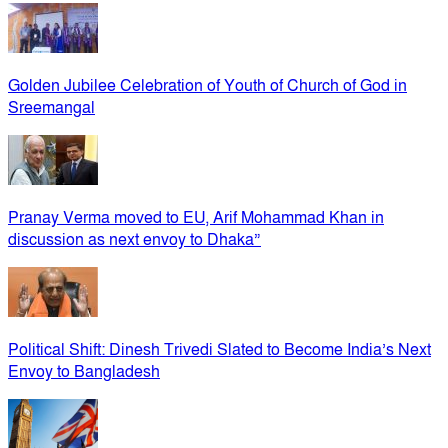
Golden Jubilee Celebration of Youth of Church of God in
Sreemangal
Pranay Verma moved to EU, Arif Mohammad Khan in
discussion as next envoy to Dhaka”
Political Shift: Dinesh Trivedi Slated to Become India’s Next
Envoy to Bangladesh