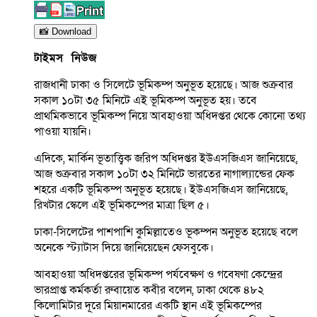
📸 Download
টাইমস নিউজ
রাজধানী ঢাকা ও সিলেটে ভূমিকম্প অনুভূত হয়েছে। আজ শুক্রবার
সকাল ১০টা ৩৫ মিনিটে এই ভূমিকম্প অনুভূত হয়। তবে
প্রাথমিকভাবে ভূমিকম্প নিয়ে আবহাওয়া অধিদপ্তর থেকে কোনো তথ্য
পাওয়া যায়নি।
এদিকে, মার্কিন ভূতাত্ত্বিক জরিপ অধিদপ্তর ইউএসজিএস জানিয়েছে,
আজ শুক্রবার সকাল ১০টা ৩২ মিনিটে ভারতের নাগাল্যান্ডের ফেক
শহরে একটি ভূমিকম্প অনুভূত হয়েছে। ইউএসজিএস জানিয়েছে,
রিখটার স্কেলে এই ভূমিকম্পের মাত্রা ছিল ৫।
ঢাকা-সিলেটের পাশপাশি কুমিল্লাতেও ভূকম্পন অনুভূত হয়েছে বলে
অনেকে স্ট্যাটাস দিয়ে জানিয়েছেন ফেসবুকে।
আবহাওয়া অধিদপ্তরের ভূমিকম্প পর্যবেক্ষণ ও গবেষণা কেন্দ্রের
ভারপ্রাপ্ত কর্মকর্তা রুবায়েত কবীর বলেন, ঢাকা থেকে ৪৮২
কিলোমিটার দূরে মিয়ানমারের একটি স্থান এই ভূমিকম্পের