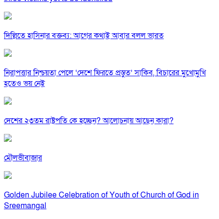
দিল্লিতে হাসিনার বক্তব্য: আগের কথাই আবার বলল ভারত
নিরাপত্তার নিশ্চয়তা পেলে ‘দেশে ফিরতে প্রস্তুত’ সাকিব, বিচারের মুখোমুখি
হতেও ভয় নেই
দেশের ২৩তম রাষ্ট্রপতি কে হচ্ছেন? আলোচনায় আছেন কারা?
মৌলভীবাজার
Golden Jubilee Celebration of Youth of Church of God in
Sreemangal