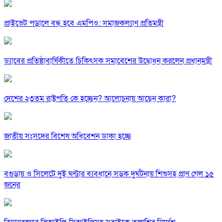
প্রাইভেট পড়ালে বন্ধ হবে এমপিও: সমাজকল্যাণ প্রতিমন্ত্রী
ড্যাবের প্রতিষ্ঠাবার্ষিকীতে চিকিৎসক সমাবেশের উদ্বোধন করলেন প্রধানমন্ত্রী
দেশের ২৩তম রাষ্ট্রপতি কে হচ্ছেন? আলোচনায় আছেন কারা?
জাতীয় সংসদের বিশেষ অধিবেশন ডাকা হচ্ছে
বগুড়ায় ও সিলেটে দুই ঘণ্টার ব্যবধানে সড়ক দুর্ঘটনায় শিশুসহ প্রাণ গেল ১৫
জনের