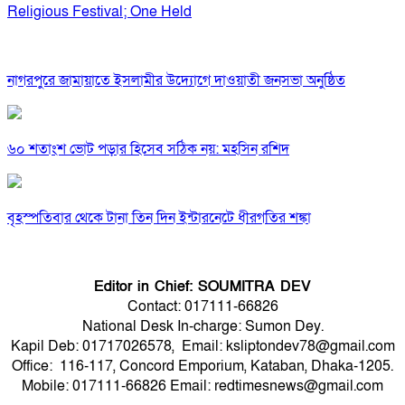
Religious Festival; One Held
নাগরপুরে জামায়াতে ইসলামীর উদ্যোগে দাওয়াতী জনসভা অনুষ্ঠিত
৬০ শতাংশ ভোট পড়ার হিসেব সঠিক নয়: মহসিন রশিদ
বৃহস্পতিবার থেকে টানা তিন দিন ইন্টারনেটে ধীরগতির শঙ্কা
Editor in Chief: SOUMITRA DEV
Contact: 017111-66826
National Desk In-charge: Sumon Dey.
Kapil Deb: 01717026578, Email: ksliptondev78@gmail.com
Office: 116-117, Concord Emporium, Kataban, Dhaka-1205.
Mobile: 017111-66826 Email: redtimesnews@gmail.com