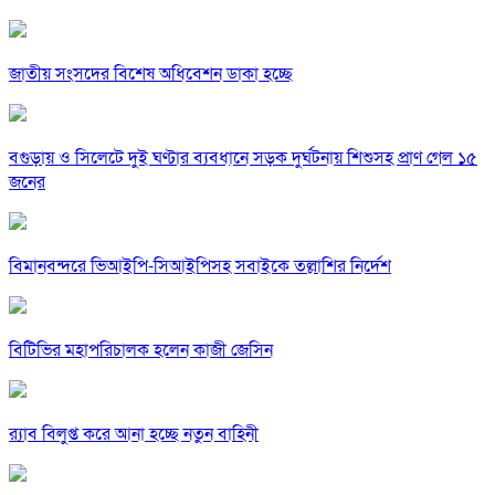
জাতীয় সংসদের বিশেষ অধিবেশন ডাকা হচ্ছে
বগুড়ায় ও সিলেটে দুই ঘণ্টার ব্যবধানে সড়ক দুর্ঘটনায় শিশুসহ প্রাণ গেল ১৫
জনের
বিমানবন্দরে ভিআইপি-সিআইপিসহ সবাইকে তল্লাশির নির্দেশ
বিটিভির মহাপরিচালক হলেন কাজী জেসিন
র‍্যাব বিলুপ্ত করে আনা হচ্ছে নতুন বাহিনী