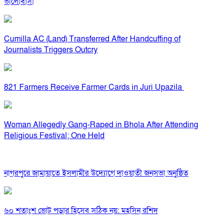
ভালোবাসা
Cumilla AC (Land) Transferred After Handcuffing of
Journalists Triggers Outcry
821 Farmers Receive Farmer Cards in Juri Upazila
Woman Allegedly Gang-Raped in Bhola After Attending
Religious Festival; One Held
নাগরপুরে জামায়াতে ইসলামীর উদ্যোগে দাওয়াতী জনসভা অনুষ্ঠিত
৬০ শতাংশ ভোট পড়ার হিসেব সঠিক নয়: মহসিন রশিদ