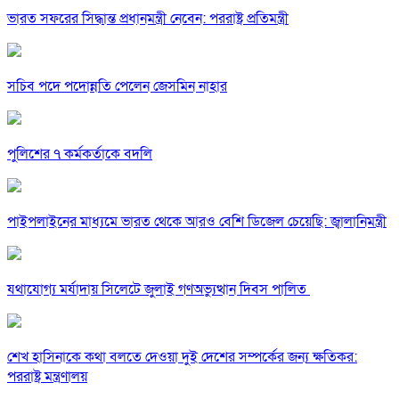
ভারত সফরের সিদ্ধান্ত প্রধানমন্ত্রী নেবেন: পররাষ্ট্র প্রতিমন্ত্রী
সচিব পদে পদোন্নতি পেলেন জেসমিন নাহার
পুলিশের ৭ কর্মকর্তাকে বদলি
পাইপলাইনের মাধ্যমে ভারত থেকে আরও বেশি ডিজেল চেয়েছি: জ্বালানিমন্ত্রী
যথাযোগ্য মর্যাদায় সিলেটে জুলাই গণঅভ্যুত্থান দিবস পালিত
শেখ হাসিনাকে কথা বলতে দেওয়া দুই দেশের সম্পর্কের জন্য ক্ষতিকর:
পররাষ্ট্র মন্ত্রণালয়