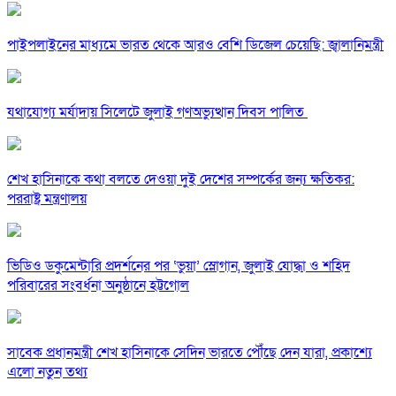
পাইপলাইনের মাধ্যমে ভারত থেকে আরও বেশি ডিজেল চেয়েছি: জ্বালানিমন্ত্রী
যথাযোগ্য মর্যাদায় সিলেটে জুলাই গণঅভ্যুত্থান দিবস পালিত
শেখ হাসিনাকে কথা বলতে দেওয়া দুই দেশের সম্পর্কের জন্য ক্ষতিকর:
পররাষ্ট্র মন্ত্রণালয়
ভিডিও ডকুমেন্টারি প্রদর্শনের পর ‘ভুয়া’ স্লোগান, জুলাই যোদ্ধা ও শহিদ
পরিবারের সংবর্ধনা অনুষ্ঠানে হট্টগোল
সাবেক প্রধানমন্ত্রী শেখ হাসিনাকে সেদিন ভারতে পৌঁছে দেন যারা, প্রকাশ্যে
এলো নতুন তথ্য