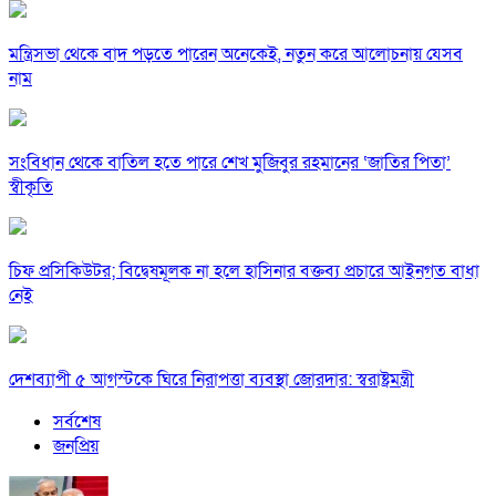
মন্ত্রিসভা থেকে বাদ পড়তে পারেন অনেকেই, নতুন করে আলোচনায় যেসব
নাম
সংবিধান থেকে বাতিল হতে পারে শেখ মুজিবুর রহমানের ‘জাতির পিতা’
স্বীকৃতি
চিফ প্রসিকিউটর; বিদ্বেষমূলক না হলে হাসিনার বক্তব্য প্রচারে আইনগত বাধা
নেই
দেশব্যাপী ৫ আগস্টকে ঘিরে নিরাপত্তা ব্যবস্থা জোরদার: স্বরাষ্ট্রমন্ত্রী
সর্বশেষ
জনপ্রিয়