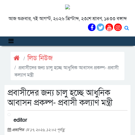
আজ শুক্রবার, ৭ই আগস্ট, ২০২৬ খ্রিস্টাব্দ, ২৩শে শ্রাবণ, ১৪৩৩ বঙ্গাব্দ
লিড নিউজ
প্রবাসীদের জন্য চালু হচ্ছে আধুনিক আবাসন প্রকল্প- প্রবাসী
কল্যাণ মন্ত্রী
প্রবাসীদের জন্য চালু হচ্ছে আধুনিক
আবাসন প্রকল্প- প্রবাসী কল্যাণ মন্ত্রী
editor
প্রকাশিত
মে ১৭, ২০২৬, ১২:০২ পূর্বাহ্ণ