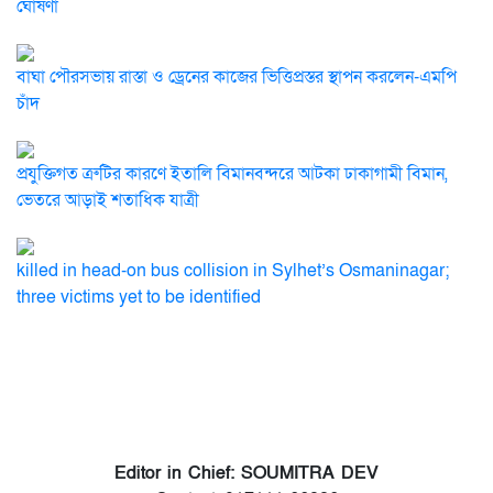
ঘোষণা
বাঘা পৌরসভায় রাস্তা ও ড্রেনের কাজের ভিত্তিপ্রস্তর স্থাপন করলেন-এমপি
চাঁদ
প্রযুক্তিগত ত্রুটির কারণে ইতালি বিমানবন্দরে আটকা ঢাকাগামী বিমান,
ভেতরে আড়াই শতাধিক যাত্রী
killed in head-on bus collision in Sylhet’s Osmaninagar;
three victims yet to be identified
Editor in Chief: SOUMITRA DEV