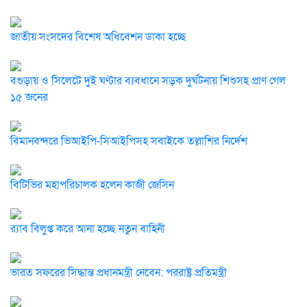
জাতীয় সংসদের বিশেষ অধিবেশন ডাকা হচ্ছে
বগুড়ায় ও সিলেটে দুই ঘণ্টার ব্যবধানে সড়ক দুর্ঘটনায় শিশুসহ প্রাণ গেল
১৫ জনের
বিমানবন্দরে ভিআইপি-সিআইপিসহ সবাইকে তল্লাশির নির্দেশ
বিটিভির মহাপরিচালক হলেন কাজী জেসিন
র‍্যাব বিলুপ্ত করে আনা হচ্ছে নতুন বাহিনী
ভারত সফরের সিদ্ধান্ত প্রধানমন্ত্রী নেবেন: পররাষ্ট্র প্রতিমন্ত্রী