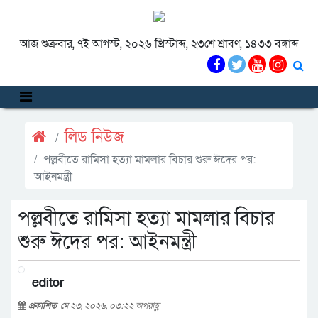
আজ শুক্রবার, ৭ই আগস্ট, ২০২৬ খ্রিস্টাব্দ, ২৩শে শ্রাবণ, ১৪৩৩ বঙ্গাব্দ
লিড নিউজ
পল্লবীতে রামিসা হত্যা মামলার বিচার শুরু ঈদের পর:
আইনমন্ত্রী
পল্লবীতে রামিসা হত্যা মামলার বিচার
শুরু ঈদের পর: আইনমন্ত্রী
editor
প্রকাশিত
মে ২৩, ২০২৬, ০৩:২২ অপরাহ্ণ