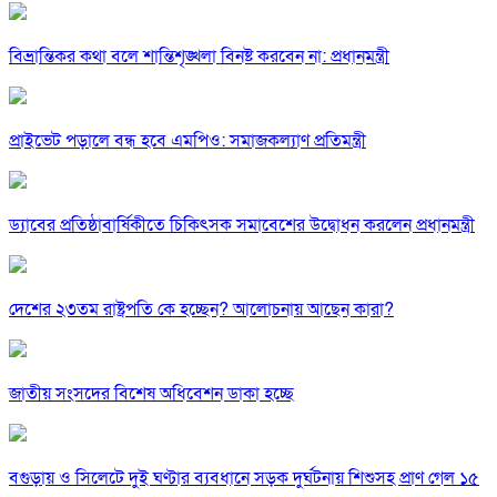
বিভ্রান্তিকর কথা বলে শান্তিশৃঙ্খলা বিনষ্ট করবেন না: প্রধানমন্ত্রী
প্রাইভেট পড়ালে বন্ধ হবে এমপিও: সমাজকল্যাণ প্রতিমন্ত্রী
ড্যাবের প্রতিষ্ঠাবার্ষিকীতে চিকিৎসক সমাবেশের উদ্বোধন করলেন প্রধানমন্ত্রী
দেশের ২৩তম রাষ্ট্রপতি কে হচ্ছেন? আলোচনায় আছেন কারা?
জাতীয় সংসদের বিশেষ অধিবেশন ডাকা হচ্ছে
বগুড়ায় ও সিলেটে দুই ঘণ্টার ব্যবধানে সড়ক দুর্ঘটনায় শিশুসহ প্রাণ গেল ১৫