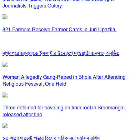
Journalists Triggers Outcry
821 Farmers Receive Farmer Cards in Juri Upazila
নাগরপুরে জামায়াতে ইসলামীর উদ্যোগে দাওয়াতী জনসভা অনুষ্ঠিত
Woman Allegedly Gang-Raped in Bhola After Attending
Religious Festival; One Held
Three detained for traveling on train roof in Sreemangal,
released after fine
৬০ শতাংশ ভোট পড়ার হিসেব সঠিক নয়: মহসিন রশিদ