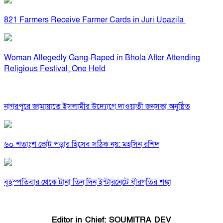
821 Farmers Receive Farmer Cards in Juri Upazila
Woman Allegedly Gang-Raped in Bhola After Attending
Religious Festival; One Held
নাগরপুরে জামায়াতে ইসলামীর উদ্যোগে দাওয়াতী জনসভা অনুষ্ঠিত
৬০ শতাংশ ভোট পড়ার হিসেব সঠিক নয়: মহসিন রশিদ
বৃহস্পতিবার থেকে টানা তিন দিন ইন্টারনেটে ধীরগতির শঙ্কা
Editor in Chief: SOUMITRA DEV