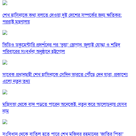
শেখ হাসিনাকে কথা বলতে দেওয়া দুই দেশের সম্পর্কের জন্য ক্ষতিকর:
পররাষ্ট্র মন্ত্রণালয়
ভিডিও ডকুমেন্টারি প্রদর্শনের পর ‘ভুয়া’ স্লোগান, জুলাই যোদ্ধা ও শহিদ
পরিবারের সংবর্ধনা অনুষ্ঠানে হট্টগোল
সাবেক প্রধানমন্ত্রী শেখ হাসিনাকে সেদিন ভারতে পৌঁছে দেন যারা, প্রকাশ্যে
এলো নতুন তথ্য
মন্ত্রিসভা থেকে বাদ পড়তে পারেন অনেকেই, নতুন করে আলোচনায় যেসব
নাম
সংবিধান থেকে বাতিল হতে পারে শেখ মুজিবুর রহমানের ‘জাতির পিতা’