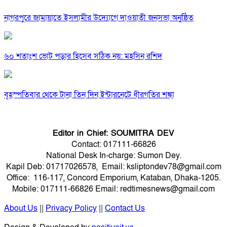
নাগরপুরে জামায়াতে ইসলামীর উদ্যোগে দাওয়াতী জনসভা অনুষ্ঠিত
৬০ শতাংশ ভোট পড়ার হিসেব সঠিক নয়: মহসিন রশিদ
বৃহস্পতিবার থেকে টানা তিন দিন ইন্টারনেটে ধীরগতির শঙ্কা
Editor in Chief: SOUMITRA DEV
Contact: 017111-66826
National Desk In-charge: Sumon Dey.
Kapil Deb: 01717026578, Email: ksliptondev78@gmail.com
Office: 116-117, Concord Emporium, Kataban, Dhaka-1205.
Mobile: 017111-66826 Email: redtimesnews@gmail.com
About Us
||
Privacy Policy
||
Contact Us