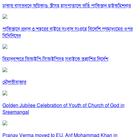
ঢাকায় বাসভবনে অগ্নিকাণ্ড, স্ত্রীসহ হাসপাতালে ভর্তি পাকিস্তান হাইকমিশনার
পাকিস্তানে প্রধান ৩ শহরের বাইরে সংবাদ সংগ্রহে বিদেশি গণমাধ্যমের ওপর
বিধিনিষেধ
বিমানবন্দরে ভিআইপি-সিআইপিসহ সবাইকে তল্লাশির নির্দেশ
মৌলভীবাজার
Golden Jubilee Celebration of Youth of Church of God in
Sreemangal
Pranay Verma moved to EU, Arif Mohammad Khan in