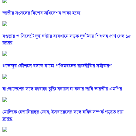
জাতীয় সংসদের বিশেষ অধিবেশন ডাকা হচ্ছে
বগুড়ায় ও সিলেটে দুই ঘণ্টার ব্যবধানে সড়ক দুর্ঘটনায় শিশুসহ প্রাণ গেল ১৫
জনের
শুভেন্দুর কৌশলে বদলে যাচ্ছে পশ্চিমবঙ্গের রাজনীতির সমীকরণ
বাংলাদেশের সঙ্গে ফারাক্কা চুক্তি নবায়ন না করার দাবি ভারতীয় এমপির
মোদিকে নেতানিয়াহুর ফোন; ইসরায়েলের সঙ্গে ঘনিষ্ট সম্পর্ক গড়তে চায়
ভারত