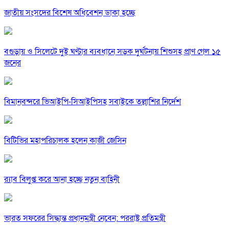
জাতীয় সংসদের বিশেষ অধিবেশন ডাকা হচ্ছে
বগুড়ায় ও সিলেটে দুই ঘণ্টার ব্যবধানে সড়ক দুর্ঘটনায় শিশুসহ প্রাণ গেল ১৫
জনের
বিমানবন্দরে ভিআইপি-সিআইপিসহ সবাইকে তল্লাশির নির্দেশ
বিটিভির মহাপরিচালক হলেন কাজী জেসিন
র‍্যাব বিলুপ্ত করে আনা হচ্ছে নতুন বাহিনী
ভারত সফরের সিদ্ধান্ত প্রধানমন্ত্রী নেবেন: পররাষ্ট্র প্রতিমন্ত্রী