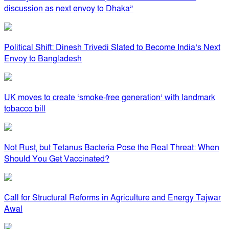
discussion as next envoy to Dhaka”
Political Shift: Dinesh Trivedi Slated to Become India’s Next
Envoy to Bangladesh
UK moves to create ‘smoke-free generation’ with landmark
tobacco bill
Not Rust, but Tetanus Bacteria Pose the Real Threat: When
Should You Get Vaccinated?
Call for Structural Reforms in Agriculture and Energy Tajwar
Awal