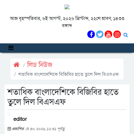
আজ বৃহস্পতিবার, ৬ই আগস্ট, ২০২৬ খ্রিস্টাব্দ, ২২শে শ্রাবণ, ১৪৩৩
বঙ্গাব্দ
লিড নিউজ
শতাধিক বাংলাদেশিকে বিজিবির হাতে তুলে দিল বিএসএফ
শতাধিক বাংলাদেশিকে বিজিবির হাতে
তুলে দিল বিএসএফ
editor
প্রকাশিত
মে ৩০, ২০২৬, ১২:৩১ পূর্বাহ্ণ