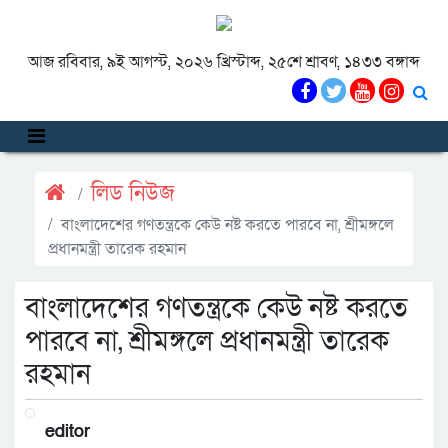
আজ রবিবার, ৯ই আগস্ট, ২০২৬ খ্রিস্টাব্দ, ২৫শে শ্রাবণ, ১৪৩৩ বঙ্গাব্দ
লিড নিউজ
বাংলাদেশের গণতন্ত্রকে কেউ নষ্ট করতে পারবে না, শ্রীমঙ্গলে
প্রধানমন্ত্রী তারেক রহমান
বাংলাদেশের গণতন্ত্রকে কেউ নষ্ট করতে
পারবে না, শ্রীমঙ্গলে প্রধানমন্ত্রী তারেক
রহমান
editor