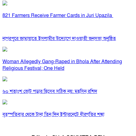
821 Farmers Receive Farmer Cards in Juri Upazila
নাগরপুরে জামায়াতে ইসলামীর উদ্যোগে দাওয়াতী জনসভা অনুষ্ঠিত
Woman Allegedly Gang-Raped in Bhola After Attending
Religious Festival; One Held
৬০ শতাংশ ভোট পড়ার হিসেব সঠিক নয়: মহসিন রশিদ
বৃহস্পতিবার থেকে টানা তিন দিন ইন্টারনেটে ধীরগতির শঙ্কা