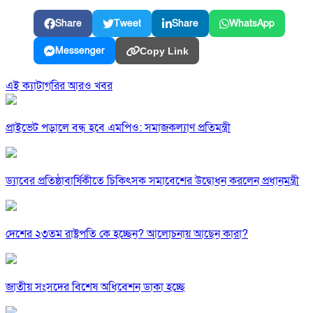
Share
Tweet
Share
WhatsApp
Messenger
Copy Link
এই ক্যাটাগরির আরও খবর
প্রাইভেট পড়ালে বন্ধ হবে এমপিও: সমাজকল্যাণ প্রতিমন্ত্রী
ড্যাবের প্রতিষ্ঠাবার্ষিকীতে চিকিৎসক সমাবেশের উদ্বোধন করলেন প্রধানমন্ত্রী
দেশের ২৩তম রাষ্ট্রপতি কে হচ্ছেন? আলোচনায় আছেন কারা?
জাতীয় সংসদের বিশেষ অধিবেশন ডাকা হচ্ছে