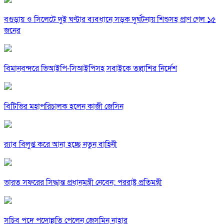
বগুড়ায় ও সিলেটে দুই ঘণ্টার ব্যবধানে সড়ক দুর্ঘটনায় শিশুসহ প্রাণ গেল ১৫
জনের
বিমানবন্দরে ভিআইপি-সিআইপিসহ সবাইকে তল্লাশির নির্দেশ
বিটিভির মহাপরিচালক হলেন কাজী জেসিন
র‍্যাব বিলুপ্ত করে আনা হচ্ছে নতুন বাহিনী
ভারত সফরের সিদ্ধান্ত প্রধানমন্ত্রী নেবেন: পররাষ্ট্র প্রতিমন্ত্রী
সচিব পদে পদোন্নতি পেলেন জেসমিন নাহার