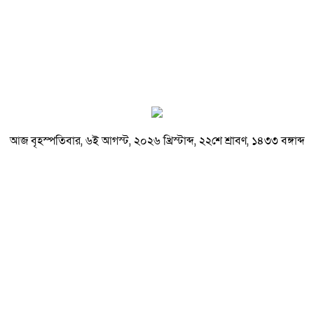
আজ বৃহস্পতিবার, ৬ই আগস্ট, ২০২৬ খ্রিস্টাব্দ, ২২শে শ্রাবণ, ১৪৩৩ বঙ্গাব্দ