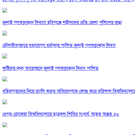
জুলাই গণঅভ্যুত্থান দিবসে হবিগঞ্জে শহীদদের প্রতি জেলা পুলিশের শ্রদ্ধা
মৌলভীবাজারে যথাযোগ্য মর্যাদায় পালিত জুলাই গণঅভ্যুত্থান দিবস
কুষ্টিয়ায় নানা আয়োজনে জুলাই গণঅভ্যুত্থান দিবস পালিত
বহিরাগতদের নিয়ে র‍্যালি করার অভিযোগকে কেন্দ্র করে বরিশাল বিশ্ববিদ্যাল
বেগম রোকেয়া বিশ্ববিদ্যালয়ে ছাত্রদল-শিবির সংঘর্ষ, আহত অন্তত ২০