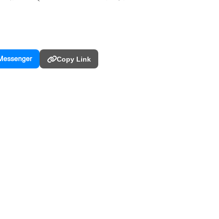
Messenger
Copy Link