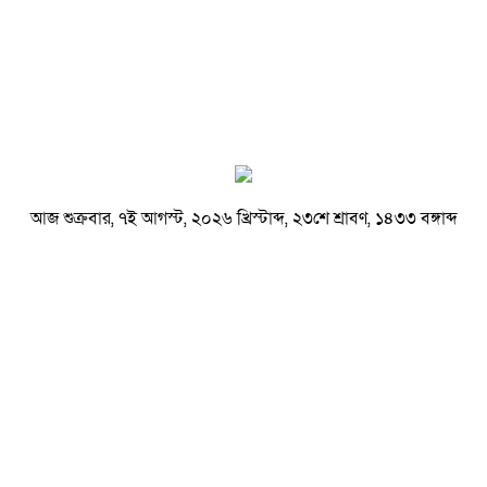
আজ শুক্রবার, ৭ই আগস্ট, ২০২৬ খ্রিস্টাব্দ, ২৩শে শ্রাবণ, ১৪৩৩ বঙ্গাব্দ