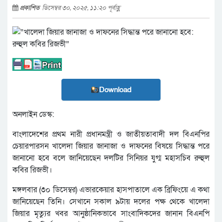
প্রকাশিত
ডিসেম্বর ৩০, ২০২৫, ১১:২০ পূর্বাহ্ণ
Download
অনলাইন ডেস্ক:
বাংলাদেশের প্রথম নারী প্রধানমন্ত্রী ও জাতীয়তাবাদী দল বিএনপির
চেয়ারপারসন খালেদা জিয়ার জানাজা ও দাফনের বিষয়ে সিদ্ধান্ত পরে
জানানো হবে বলে জানিয়েছেন দলটির সিনিয়র যুগ্ম মহাসচিব রুহুল
কবির রিজভী।
মঙ্গলবার (৩০ ডিসেম্বর) এভারকেয়ার হাসপাতালে এক ব্রিফিংয়ে এ কথা
জানিয়েছেন তিনি। সেখানে সকাল ৯টায় দলের পক্ষ থেকে খালেদা
জিয়ার মৃত্যুর খবর আনুষ্ঠানিকভাবে সাংবাদিকদের জানান বিএনপি