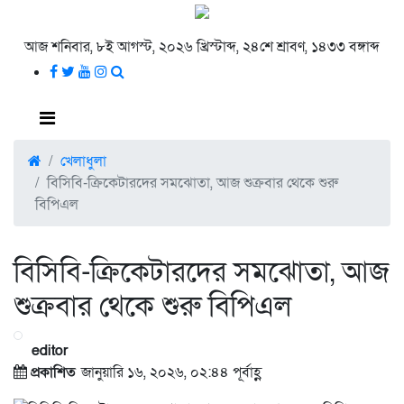
আজ শনিবার, ৮ই আগস্ট, ২০২৬ খ্রিস্টাব্দ, ২৪শে শ্রাবণ, ১৪৩৩ বঙ্গাব্দ
খেলাধুলা
বিসিবি-ক্রিকেটারদের সমঝোতা, আজ শুক্রবার থেকে শুরু
বিপিএল
বিসিবি-ক্রিকেটারদের সমঝোতা, আজ
শুক্রবার থেকে শুরু বিপিএল
editor
প্রকাশিত
জানুয়ারি ১৬, ২০২৬, ০২:৪৪ পূর্বাহ্ণ