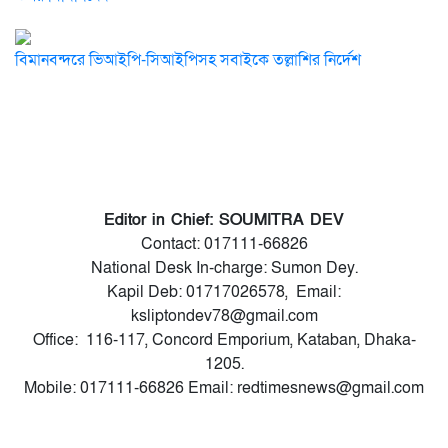
বিমানবন্দরে ভিআইপি-সিআইপিসহ সবাইকে তল্লাশির নির্দেশ
Editor in Chief: SOUMITRA DEV
Contact: 017111-66826
National Desk In-charge: Sumon Dey.
Kapil Deb: 01717026578, Email:
ksliptondev78@gmail.com
Office: 116-117, Concord Emporium, Kataban, Dhaka-
1205.
Mobile: 017111-66826 Email: redtimesnews@gmail.com