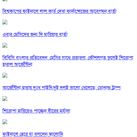
বিশ্বকাপের ফাইনালে লাল কার্ড দেখা ফার্নান্দেজের আবেগঘন বার্তা
এবার মেসিদের জন্য দি মারিয়ার বার্তা
বিবিসি বাংলার প্রতিবেদন; মেসির সাথে প্রতারণা, কৌশলগত ভুলেই শিরোপা
হারাল আর্জেন্টিনা
আর্জেন্টিনা হারায় দুঃখ পাইনি,দুই দলই ভালো খেলেছে: ডোনাল্ড ট্রাম্প
শিরোপা হারিয়েও পাচ্ছেন বীরের মর্যাদা
ফাইনালে হেরে যা বললেন স্কালোনি