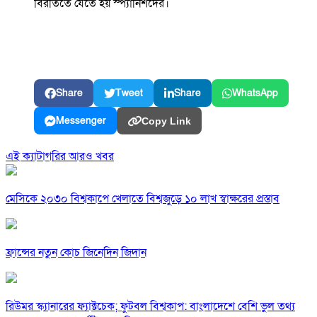
বিরতিতে যেতে হয় স্প্যানিশদের।
Share
Tweet
Share
WhatsApp
Messenger
Copy Link
এই ক্যাটাগরির আরও খবর
মেসিকে ২০৩০ বিশ্বকাপে খেলাতে বিশ্বজুড়ে ১০ লাখ স্বাক্ষরের প্রস্তাব
ফ্রান্সের নতুন কোচ জিনেদিন জিদান
রিউমর স্ক্যানারের ফ্যাক্টচেক; ফুটবল বিশ্বকাপ: বাংলাদেশে বেশি ভুল তথ্য