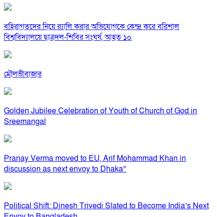
বহিরাগতদের নিয়ে র‍্যালি করার অভিযোগকে কেন্দ্র করে বরিশাল
বিশ্ববিদ্যালয়ে ছাত্রদল-শিবির সংঘর্ষ, আহত ১০
মৌলভীবাজার
Golden Jubilee Celebration of Youth of Church of God in
Sreemangal
Pranay Verma moved to EU, Arif Mohammad Khan in
discussion as next envoy to Dhaka”
Political Shift: Dinesh Trivedi Slated to Become India’s Next
Envoy to Bangladesh