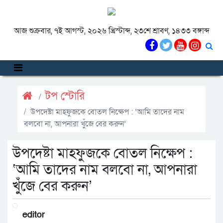
আজ শুক্রবার, ৭ই আগস্ট, ২০২৬ খ্রিস্টাব্দ, ২৩শে শ্রাবণ, ১৪৩৩ বঙ্গাব্দ
টপ স্টোরি
উপদেষ্টা মাহফুজকে বোতল নিক্ষেপ : ‘আমি তাদের নাম
বলবো না, আপনারা খুঁজে বের করুন’
উপদেষ্টা মাহফুজকে বোতল নিক্ষেপ :
‘আমি তাদের নাম বলবো না, আপনারা
খুঁজে বের করুন’
editor