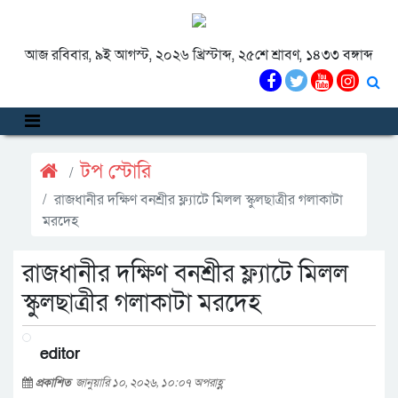
আজ রবিবার, ৯ই আগস্ট, ২০২৬ খ্রিস্টাব্দ, ২৫শে শ্রাবণ, ১৪৩৩ বঙ্গাব্দ
টপ স্টোরি
রাজধানীর দক্ষিণ বনশ্রীর ফ্ল্যাটে মিলল স্কুলছাত্রীর গলাকাটা
মরদেহ
রাজধানীর দক্ষিণ বনশ্রীর ফ্ল্যাটে মিলল
স্কুলছাত্রীর গলাকাটা মরদেহ
editor
প্রকাশিত
জানুয়ারি ১০, ২০২৬, ১০:০৭ অপরাহ্ণ