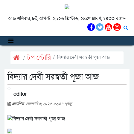
আজ শনিবার, ৮ই আগস্ট, ২০২৬ খ্রিস্টাব্দ, ২৪শে শ্রাবণ, ১৪৩৩ বঙ্গাব্দ
টপ স্টোরি
বিদ্যার দেবী সরস্বতী পূজা আজ
বিদ্যার দেবী সরস্বতী পূজা আজ
editor
প্রকাশিত
ফেব্রুয়ারি ৩, ২০২৫, ০২:৪৭ পূর্বাহ্ণ