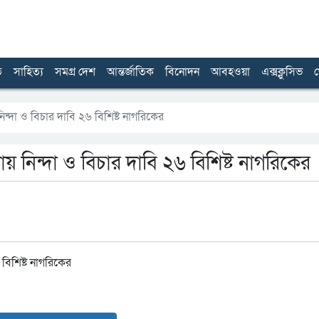
ত
সাহিত্য
সমগ্র দেশ
আন্তর্জাতিক
বিনোদন
আবহওয়া
এক্সক্লুসিভ
খ
নিন্দা ও বিচার দাবি ২৬ বিশিষ্ট নাগরিকের
ায় নিন্দা ও বিচার দাবি ২৬ বিশিষ্ট নাগরিকের