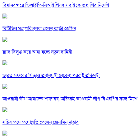
বিমানবন্দরে ভিআইপি-সিআইপিসহ সবাইকে তল্লাশির নির্দেশ
বিটিভির মহাপরিচালক হলেন কাজী জেসিন
র‍্যাব বিলুপ্ত করে আনা হচ্ছে নতুন বাহিনী
ভারত সফরের সিদ্ধান্ত প্রধানমন্ত্রী নেবেন: পররাষ্ট্র প্রতিমন্ত্রী
আওয়ামী লীগ আমাদের শত্রু নয়, অচিরেই আওয়ামী লীগ বিএনপির সঙ্গে মিশে 
সচিব পদে পদোন্নতি পেলেন জেসমিন নাহার