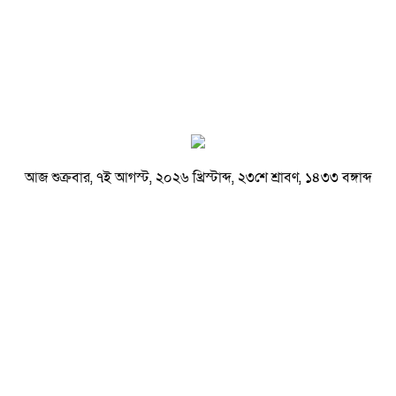
আজ শুক্রবার, ৭ই আগস্ট, ২০২৬ খ্রিস্টাব্দ, ২৩শে শ্রাবণ, ১৪৩৩ বঙ্গাব্দ