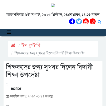
আজ শনিবার, ৮ই আগস্ট, ২০২৬ খ্রিস্টাব্দ, ২৪শে শ্রাবণ, ১৪৩৩ বঙ্গাব্দ
টপ স্টোরি
শিক্ষকদের জন্য সুখবর দিলেন বিদায়ী শিক্ষা উপদেষ্টা
শিক্ষকদের জন্য সুখবর দিলেন বিদায়ী
শিক্ষা উপদেষ্টা
editor
প্রকাশিত
মার্চ ৫, ২০২৫, ০১:৫৭ অপরাহ্ণ