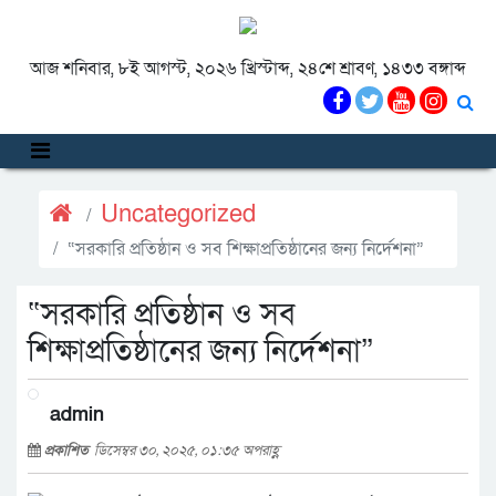
আজ শনিবার, ৮ই আগস্ট, ২০২৬ খ্রিস্টাব্দ, ২৪শে শ্রাবণ, ১৪৩৩ বঙ্গাব্দ
Uncategorized
“সরকারি প্রতিষ্ঠান ও সব শিক্ষাপ্রতিষ্ঠানের জন্য নির্দেশনা”
“সরকারি প্রতিষ্ঠান ও সব
শিক্ষাপ্রতিষ্ঠানের জন্য নির্দেশনা”
admin
প্রকাশিত
ডিসেম্বর ৩০, ২০২৫, ০১:৩৫ অপরাহ্ণ