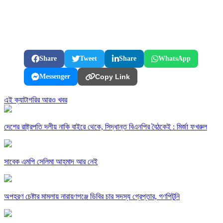
Share
Tweet
Share
WhatsApp
Messenger
Copy Link
এই ক্যাটাগরির আরও খবর
দেশের রাষ্ট্রপতি দলীয় নাকি বাইরে থেকে, সিদ্ধান্ত বিএনপির বৈঠকেই : মির্জা ফখরুল
সাবেক এমপি সেলিমা আহমাদ আর নেই
অপহরণ চেষ্টার মামলায় নারায়ণগঞ্জে ডিবির চার সদস্য গ্রেপ্তার, গণপিটুনি