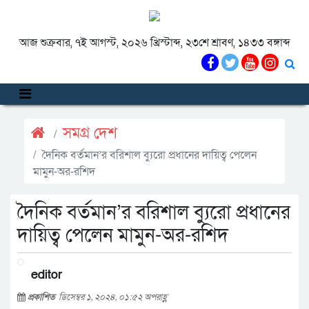
আজ শুক্রবার, ৭ই আগস্ট, ২০২৬ খ্রিস্টাব্দ, ২৩শে শ্রাবণ, ১৪৩৩ বঙ্গাব্দ
সমগ্র দেশ
দৈনিক বর্তমান’র বরিশাল ব্যুরো প্রধানের দায়িত্ব পেলেন
মামুন-অর-রশিদ
দৈনিক বর্তমান’র বরিশাল ব্যুরো প্রধানের
দায়িত্ব পেলেন মামুন-অর-রশিদ
editor
প্রকাশিত
ডিসেম্বর ১, ২০২৪, ০১:৫২ অপরাহ্ণ