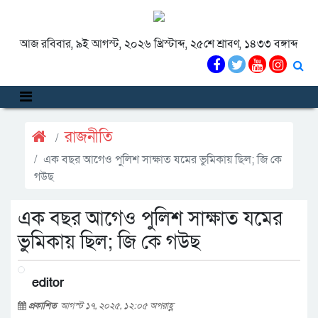
আজ রবিবার, ৯ই আগস্ট, ২০২৬ খ্রিস্টাব্দ, ২৫শে শ্রাবণ, ১৪৩৩ বঙ্গাব্দ
রাজনীতি
এক বছর আগেও পুলিশ সাক্ষাত যমের ভুমিকায় ছিল; জি কে
গউছ
এক বছর আগেও পুলিশ সাক্ষাত যমের
ভুমিকায় ছিল; জি কে গউছ
editor
প্রকাশিত
আগস্ট ১৭, ২০২৫, ১২:০৫ অপরাহ্ণ