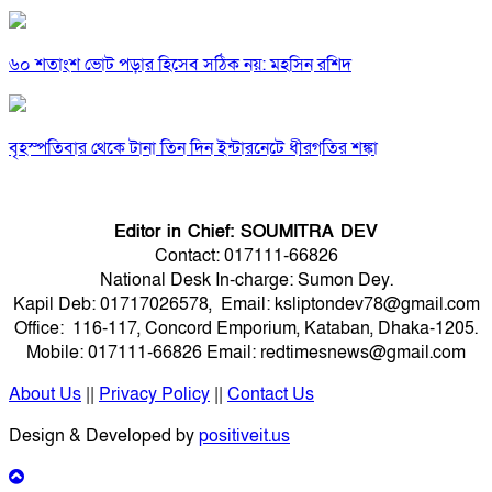
৬০ শতাংশ ভোট পড়ার হিসেব সঠিক নয়: মহসিন রশিদ
বৃহস্পতিবার থেকে টানা তিন দিন ইন্টারনেটে ধীরগতির শঙ্কা
Editor in Chief: SOUMITRA DEV
Contact: 017111-66826
National Desk In-charge: Sumon Dey.
Kapil Deb: 01717026578, Email: ksliptondev78@gmail.com
Office: 116-117, Concord Emporium, Kataban, Dhaka-1205.
Mobile: 017111-66826 Email: redtimesnews@gmail.com
About Us
||
Privacy Policy
||
Contact Us
Design & Developed by
positiveit.us