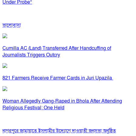
Under Probe”
ভালোবাসা
Cumilla AC (Land) Transferred After Handcuffing of
Journalists Triggers Outcry
821 Farmers Receive Farmer Cards in Juri Upazila
Woman Allegedly Gang-Raped in Bhola After Attending
Religious Festival; One Held
নাগরপুরে জামায়াতে ইসলামীর উদ্যোগে দাওয়াতী জনসভা অনুষ্ঠিত