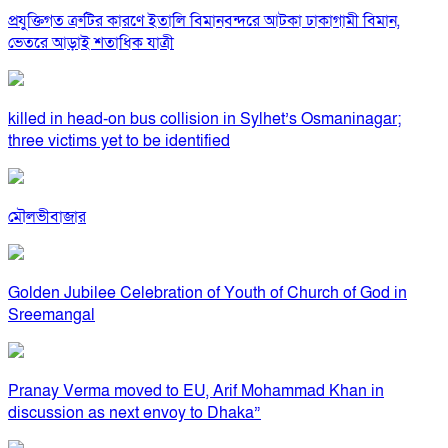
প্রযুক্তিগত ত্রুটির কারণে ইতালি বিমানবন্দরে আটকা ঢাকাগামী বিমান,
ভেতরে আড়াই শতাধিক যাত্রী
killed in head-on bus collision in Sylhet’s Osmaninagar;
three victims yet to be identified
মৌলভীবাজার
Golden Jubilee Celebration of Youth of Church of God in
Sreemangal
Pranay Verma moved to EU, Arif Mohammad Khan in
discussion as next envoy to Dhaka”