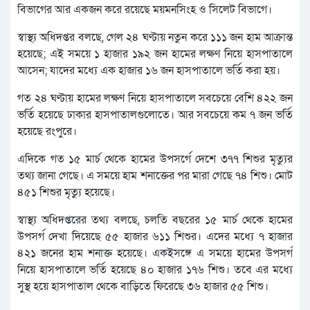
বিভাগের আর একজন করে রয়েছে ময়মনসিংহ ও সিলেট বিভাগে।
স্বাস্থ্য অধিদপ্তর বলছে, গেল ২৪ ঘণ্টায় নতুন করে ১১১ জন হাম আক্রান্ত
হয়েছে; এই সময়ে ১ হাজার ১৯২ জন হামের লক্ষণ নিয়ে হাসপাতালে
আসেন; যাদের মধ্যে এক হাজার ১৬ জন হাসপাতালে ভর্তি করা হয়।
গত ২৪ ঘণ্টায় হামের লক্ষণ নিয়ে হাসপাতালে সবচেয়ে বেশি ৪২২ জন
ভর্তি হয়েছে ঢাকার হাসপাতালগুলোতে। আর সবচেয়ে কম ৭ জন ভর্তি
হয়েছে রংপুরে।
এদিকে গত ১৫ মার্চ থেকে হামের উপসর্গে দেশে ৩৭৭ শিশুর মৃত্যুর
তথ্য জানা গেছে। এ সময়ে হাম শনাক্তের পর মারা গেছে ৭৪ শিশু। মোট
৪৫১ শিশুর মৃত্যু হয়েছে।
স্বাস্থ্য অধিদপ্তরের তথ্য বলছে, চলতি বছরের ১৫ মার্চ থেকে হামের
উপসর্গ দেখা দিয়েছে ৫৫ হাজার ৬১১ শিশুর। এদের মধ্যে ৭ হাজার
৪২১ জনের হাম শনাক্ত হয়েছে। একইসঙ্গে এ সময়ে হামের উপসর্গ
নিয়ে হাসপাতালে ভর্তি হয়েছে ৪০ হাজার ১৭৬ শিশু। তবে এর মধ্যে
সুস্থ হয়ে হাসপাতাল থেকে বাড়িতে ফিরেছে ৩৬ হাজার ৫৫ শিশু।