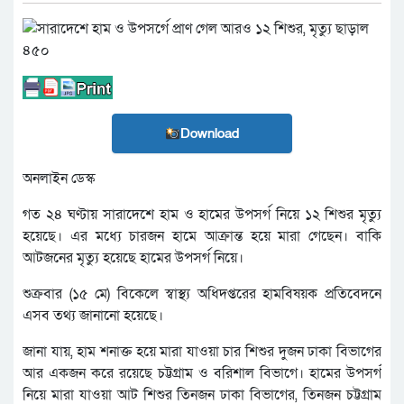
Download
অনলাইন ডেস্ক
গত ২৪ ঘণ্টায় সারাদেশে হাম ও হামের উপসর্গ নিয়ে ১২ শিশুর মৃত্যু
হয়েছে। এর মধ্যে চারজন হামে আক্রান্ত হয়ে মারা গেছেন। বাকি
আটজনের মৃত্যু হয়েছে হামের উপসর্গ নিয়ে।
শুক্রবার (১৫ মে) বিকেলে স্বাস্থ্য অধিদপ্তরের হামবিষয়ক প্রতিবেদনে
এসব তথ্য জানানো হয়েছে।
জানা যায়, হাম শনাক্ত হয়ে মারা যাওয়া চার শিশুর দুজন ঢাকা বিভাগের
আর একজন করে রয়েছে চট্টগ্রাম ও বরিশাল বিভাগে। হামের উপসর্গ
নিয়ে মারা যাওয়া আট শিশুর তিনজন ঢাকা বিভাগের, তিনজন চট্টগ্রাম