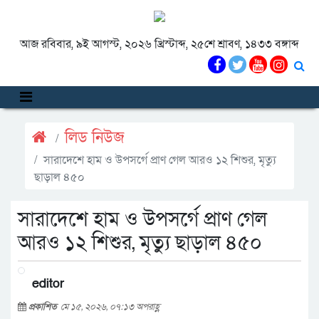
আজ রবিবার, ৯ই আগস্ট, ২০২৬ খ্রিস্টাব্দ, ২৫শে শ্রাবণ, ১৪৩৩ বঙ্গাব্দ
লিড নিউজ
সারাদেশে হাম ও উপসর্গে প্রাণ গেল আরও ১২ শিশুর, মৃত্যু
ছাড়াল ৪৫০
সারাদেশে হাম ও উপসর্গে প্রাণ গেল
আরও ১২ শিশুর, মৃত্যু ছাড়াল ৪৫০
editor
প্রকাশিত
মে ১৫, ২০২৬, ০৭:১৩ অপরাহ্ণ