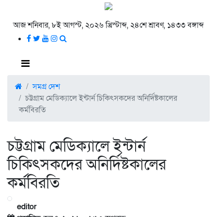
আজ শনিবার, ৮ই আগস্ট, ২০২৬ খ্রিস্টাব্দ, ২৪শে শ্রাবণ, ১৪৩৩ বঙ্গাব্দ
সমগ্র দেশ
চট্টগ্রাম মেডিক্যালে ইন্টার্ন চিকিৎসকদের অনির্দিষ্টকালের
কর্মবিরতি
চট্টগ্রাম মেডিক্যালে ইন্টার্ন
চিকিৎসকদের অনির্দিষ্টকালের
কর্মবিরতি
editor