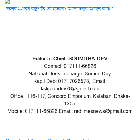
দেশের ২৩তম রাষ্ট্রপতি কে হচ্ছেন? আলোচনায় আছেন কারা?
Editor in Chief: SOUMITRA DEV
Contact: 017111-66826
National Desk In-charge: Sumon Dey.
Kapil Deb: 01717026578, Email:
ksliptondev78@gmail.com
Office: 116-117, Concord Emporium, Kataban, Dhaka-
1205.
Mobile: 017111-66826 Email: redtimesnews@gmail.com