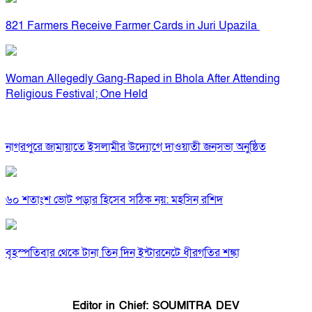
821 Farmers Receive Farmer Cards in Juri Upazila
Woman Allegedly Gang-Raped in Bhola After Attending
Religious Festival; One Held
নাগরপুরে জামায়াতে ইসলামীর উদ্যোগে দাওয়াতী জনসভা অনুষ্ঠিত
৬০ শতাংশ ভোট পড়ার হিসেব সঠিক নয়: মহসিন রশিদ
বৃহস্পতিবার থেকে টানা তিন দিন ইন্টারনেটে ধীরগতির শঙ্কা
Editor in Chief: SOUMITRA DEV