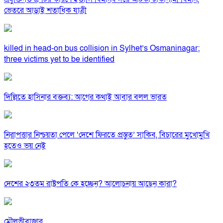
ভেতরে আড়াই শতাধিক যাত্রী
killed in head-on bus collision in Sylhet’s Osmaninagar;
three victims yet to be identified
দিল্লিতে হাসিনার বক্তব্য: আগের কথাই আবার বলল ভারত
নিরাপত্তার নিশ্চয়তা পেলে ‘দেশে ফিরতে প্রস্তুত’ সাকিব, বিচারের মুখোমুখি
হতেও ভয় নেই
দেশের ২৩তম রাষ্ট্রপতি কে হচ্ছেন? আলোচনায় আছেন কারা?
মৌলভীবাজার