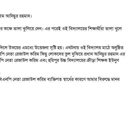
 নাম আনিছুর রহমান।
কক্ষে তালা ঝুলিয়ে দেন। এর পরেই ওই বিদ্যালয়ের শিক্ষার্থীরা তালা খুলে
ে উভয়ের এমধ্যে উত্তেজনা সৃষ্টি হয়। এঘটনায় ওই বিদ্যালয় মাঠে অনুষ্ঠিত
নপি নেতা রেজাউল করিম কিছু লোকদের ভুল বুঝিয়ে প্রধান আনিছুর রহমান এর
নপি নেতা রেজাউল করিম এবং হরিপুর উচ্চ বিদ্যালয়ের ক্রীড়া শিক্ষক ইউনুস
।
এনপি নেতা রেজাউল করিম ব্যক্তিগত স্বার্থের কারণে আমার বিরুদ্ধে মানব