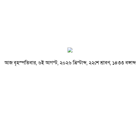
আজ বৃহস্পতিবার, ৬ই আগস্ট, ২০২৬ খ্রিস্টাব্দ, ২২শে শ্রাবণ, ১৪৩৩ বঙ্গাব্দ