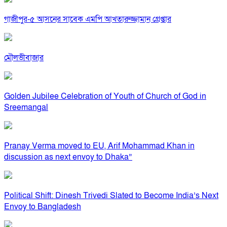
গাজীপুর-৫ আসনের সাবেক এমপি আখতারুজ্জামান গ্রেপ্তার
মৌলভীবাজার
Golden Jubilee Celebration of Youth of Church of God in
Sreemangal
Pranay Verma moved to EU, Arif Mohammad Khan in
discussion as next envoy to Dhaka”
Political Shift: Dinesh Trivedi Slated to Become India’s Next
Envoy to Bangladesh