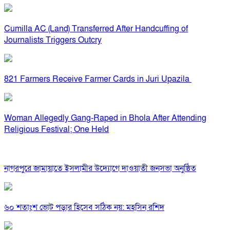
Cumilla AC (Land) Transferred After Handcuffing of
Journalists Triggers Outcry
821 Farmers Receive Farmer Cards in Juri Upazila
Woman Allegedly Gang-Raped in Bhola After Attending
Religious Festival; One Held
নাগরপুরে জামায়াতে ইসলামীর উদ্যোগে দাওয়াতী জনসভা অনুষ্ঠিত
৬০ শতাংশ ভোট পড়ার হিসেব সঠিক নয়: মহসিন রশিদ