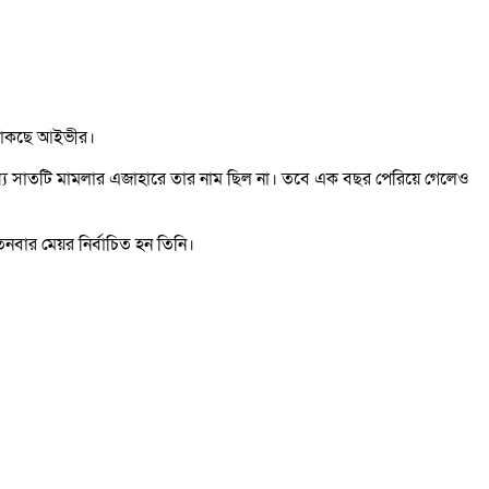
ল থাকছে আইভীর।
ধ্যে সাতটি মামলার এজাহারে তার নাম ছিল না। তবে এক বছর পেরিয়ে গেলেও
বার মেয়র নির্বাচিত হন তিনি।