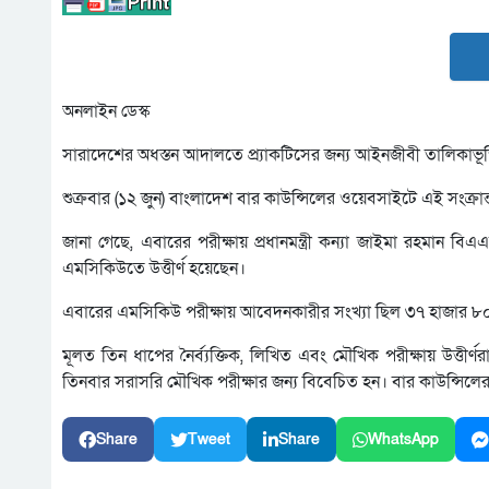
অনলাইন ডেস্ক
সারাদেশের অধস্তন আদালতে প্র্যাকটিসের জন্য আইনজীবী তালিকাভূক্ত
শুক্রবার (১২ জুন) বাংলাদেশ বার কাউন্সিলের ওয়েবসাইটে এই সংক্রা
জানা গেছে, এবারের পরীক্ষায় প্রধানমন্ত্রী কন্যা জাইমা রহমান ব
এমসিকিউতে উত্তীর্ণ হয়েছেন।
এবারের এমসিকিউ পরীক্ষায় আবেদনকারীর সংখ্যা ছিল ৩৭ হাজার ৮০ জ
মূলত তিন ধাপের নৈর্ব্যক্তিক, লিখিত এবং মৌখিক পরীক্ষায় উত্তীর্
তিনবার সরাসরি মৌখিক পরীক্ষার জন্য বিবেচিত হন। বার কাউন্সিলের এ
Share
Tweet
Share
WhatsApp