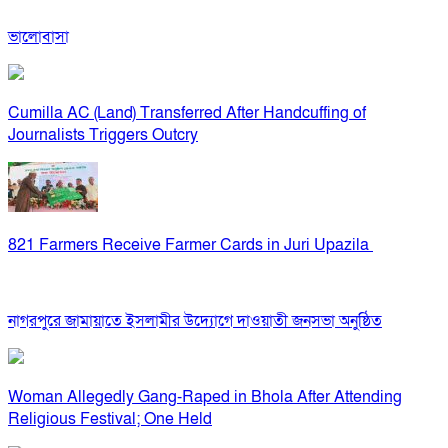
ভালোবাসা
Cumilla AC (Land) Transferred After Handcuffing of
Journalists Triggers Outcry
821 Farmers Receive Farmer Cards in Juri Upazila
নাগরপুরে জামায়াতে ইসলামীর উদ্যোগে দাওয়াতী জনসভা অনুষ্ঠিত
Woman Allegedly Gang-Raped in Bhola After Attending
Religious Festival; One Held